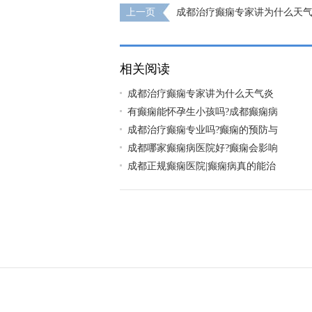
上一页
成都治疗癫痫专家讲为什么天
发癫痫发作
相关阅读
成都治疗癫痫专家讲为什么天气炎
有癫痫能怀孕生小孩吗?成都癫痫病
成都治疗癫痫专业吗?癫痫的预防与
成都哪家癫痫病医院好?癫痫会影响
成都正规癫痫医院|癫痫病真的能治