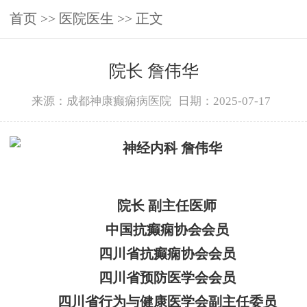
首页
>>
医院医生
>> 正文
院长 詹伟华
来源：成都神康癫痫病医院
日期：2025-07-17
院长 副主任医师
中国抗癫痫协会会员
四川省抗癫痫协会会员
四川省预防医学会会员
四川省行为与健康医学会副主任委员