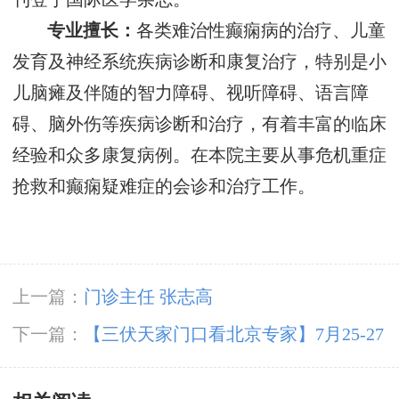
专业擅长：
各类难治性癫痫病的治疗、儿童
发育及神经系统疾病诊断和康复治疗，特别是小
儿脑瘫及伴随的智力障碍、视听障碍、语言障
碍、脑外伤等疾病诊断和治疗，有着丰富的临床
经验和众多康复病例。在本院主要从事危机重症
抢救和癫痫疑难症的会诊和治疗工作。
上一篇：
门诊主任 张志高
下一篇：
【三伏天家门口看北京专家】7月25-27
日，北京大学首钢医院高伟教授亲临成都会诊，