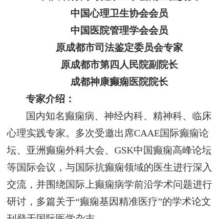
中国心理卫生协会会员
中国医院管理学会会员
原成都市司法鉴定委员会专家
原成都市第四人民院副院长
成都神康癫痫医院院长
专家介绍：
国内知名癫痫病、神经内科、精神科、临床
心理实践专家。多次受邀出席CAAE国际癫痫论
坛、亚洲癫痫外科大会、GSK中国癫痫高峰论坛
等国际会议，与国际抗癫痫领域的医生进行深入
交流，并围绕国际上癫痫病学前沿学术问题进行
研讨，多篇关于“癫痫基因精准医疗”的学术论文
刊登于国际医学杂志。