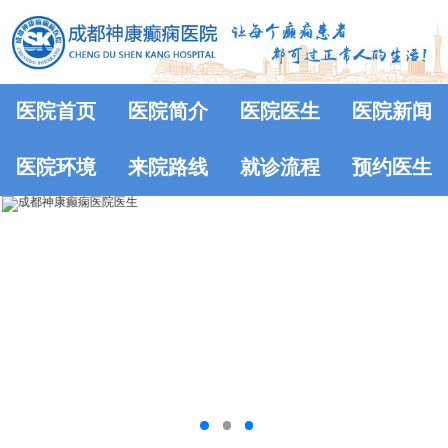
医院首页
医院简介
医院医生
医院新闻
医院环境
来院路线
就诊流程
预约医生