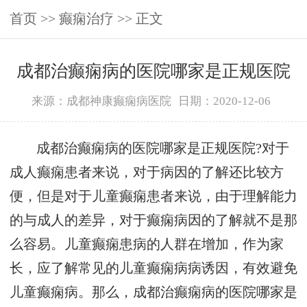
首页
>>
癫痫治疗
>> 正文
成都治癫痫病的医院哪家是正规医院
来源：成都神康癫痫病医院
日期：2020-12-06
成都治癫痫病的医院哪家是正规医院?对于
成人癫痫患者来说，对于病因的了解还比较方
便，但是对于儿童癫痫患者来说，由于理解能力
的与成人的差异，对于癫痫病因的了解就不是那
么容易。儿童癫痫患病的人群在增加，作为家
长，应了解常见的儿童癫痫病病诱因，有效避免
儿童癫痫病。那么，成都治癫痫病的医院哪家是