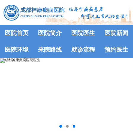
医院首页
医院简介
医院医生
医院新闻
医院环境
来院路线
就诊流程
预约医生