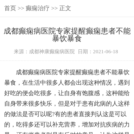
首页
>>
癫痫治疗
>> 正文
成都癫痫病医院专家提醒癫痫患者不能
暴饮暴食
来源：成都神康癫痫病医院
日期：2021-06-18
成都癫痫病医院专家提醒癫痫患者不能暴饮
暴食，在生活中很多人都会出现这种情况，遇到
好吃的便会吃很多，让自身有饱腹感，这种能给
自身带来很多快乐，但是对于患有此病的人这样
的做法是否可以呢?有的患者直接判认这是可以
的，吃得多还可以补充营养，增加对抗疾病的力