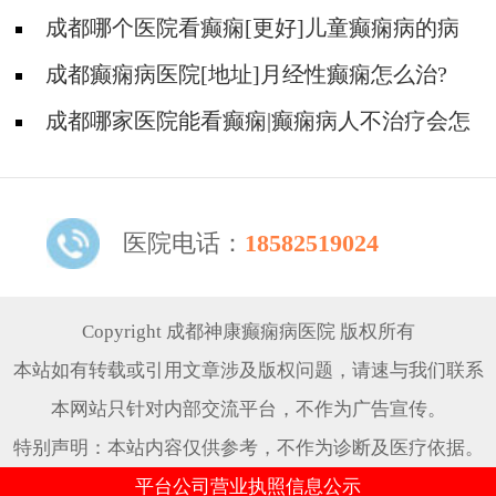
好的方法?
成都哪个医院看癫痫[更好]儿童癫痫病的病
因?
成都癫痫病医院[地址]月经性癫痫怎么治?
成都哪家医院能看癫痫|癫痫病人不治疗会怎
样?
医院电话：
18582519024
Copyright 成都神康癫痫病医院 版权所有
本站如有转载或引用文章涉及版权问题，请速与我们联系
本网站只针对内部交流平台，不作为广告宣传。
特别声明：本站内容仅供参考，不作为诊断及医疗依据。
平台公司营业执照信息公示