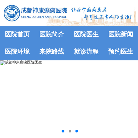
医院首页
医院简介
医院医生
医院新闻
医院环境
来院路线
就诊流程
预约医生