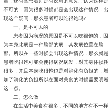
量，还有些患者则是有反对的意见，认为这样是
不可的，因为很多时候都是会出现这种情况，出
现这个疑问，那么患者可以吃很饱吗?
一、是不可以的
患者因为病况的原因是不可以吃很饱的，因
为本身此病是一种脑部的病，其发病位置在脑
部。所以在一些时候会出现这种情况，那么就是
患者吃很饱可能会使得病况病发，对其身体损耗
很多，并且本身吃很饱也是对消化有负担的，增
加了消化的负担所以在面对美食的时候需要明晰
这一点。
二、怎么做
在生活中美食有很多，不同的地方有不一样