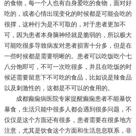
的食物，每一个人也有自身爱吃的食物，面对好
吃的，或者心情出现变化的时候都是可能会吃的
很撑，这种行为是不可取的，对于患者更加不
可，因为患者本身脑神经就是脆弱的，所以极大
可能吃很多导致病发对患者损害十分多，但是在
一些时候都是需要明晰的。患者可以吃饭吃个七
八分饱即可，不可一次吃很多，并且在吃饭的时
候还需要留意下不可吃的食品，比如说是辣食品
以及刺激性的，这都是不可以的食用的。
成都癫痫病医院专家提醒癫痫患者不能暴饮
暴食，生活只能中很多人都会遇到很多问题，不
仅仅是这个方面还有很多，患者需要在很多地方
注意，尤其是饮食这个方面和生活息息联系，非