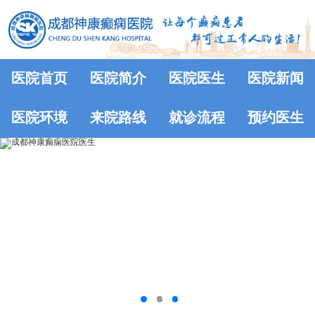
医院首页
医院简介
医院医生
医院新闻
医院环境
来院路线
就诊流程
预约医生