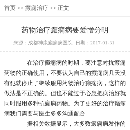
首页
>>
癫痫治疗
>> 正文
药物治疗癫痫病要爱憎分明
来源：成都神康癫痫病医院
日期：2017-01-31
在治疗癫痫病的时期，要注意对抗癫痫
药物的正确使用，不要认为自己的癫痫病几天没
有犯就停止了继续服用药物治疗癫痫病，这样的
做法是不正确的。但也不能过于心急把病治好就
同时服用多种抗癫痫药物。为了更好的治疗癫痫
病我们需要与医生多多沟通配合。
据相关数据显示，大多数癫痫病发作的