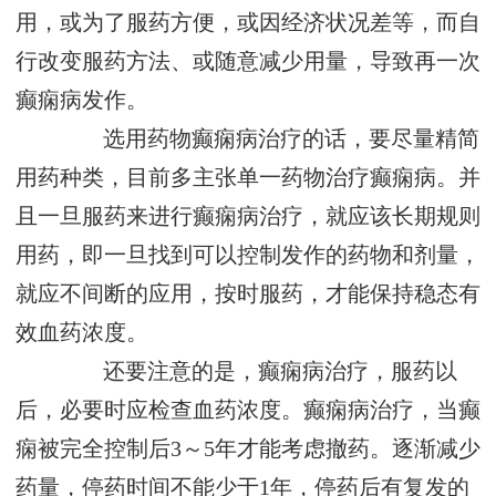
用，或为了服药方便，或因经济状况差等，而自
行改变服药方法、或随意减少用量，导致再一次
癫痫病发作。
选用药物癫痫病治疗的话，要尽量精简
用药种类，目前多主张单一药物治疗癫痫病。并
且一旦服药来进行癫痫病治疗，就应该长期规则
用药，即一旦找到可以控制发作的药物和剂量，
就应不间断的应用，按时服药，才能保持稳态有
效血药浓度。
还要注意的是，癫痫病治疗，服药以
后，必要时应检查血药浓度。癫痫病治疗，当癫
痫被完全控制后3～5年才能考虑撤药。逐渐减少
药量，停药时间不能少于1年，停药后有复发的