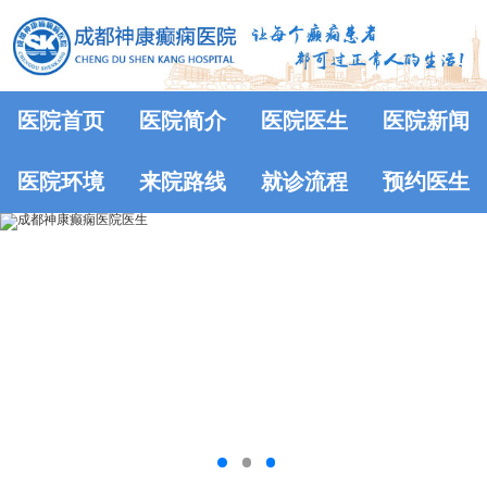
医院首页
医院简介
医院医生
医院新闻
医院环境
来院路线
就诊流程
预约医生