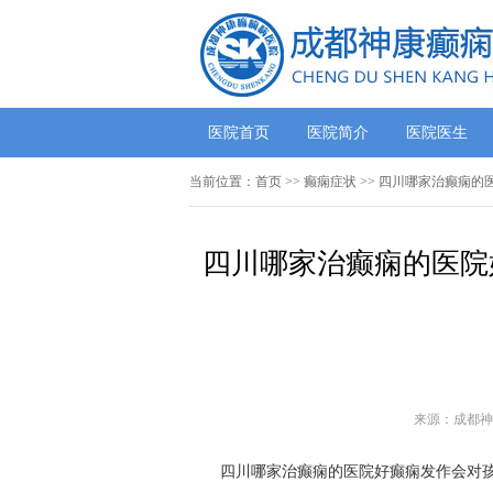
医院首页
医院简介
医院医生
当前位置：
首页
>>
癫痫症状
>> 四川哪家治癫痫的
四川哪家治癫痫的医院
来源：成都神
四川哪家治癫痫的医院好癫痫发作会对