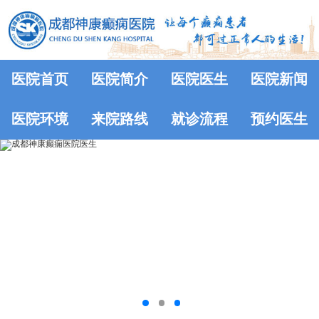
医院首页
医院简介
医院医生
医院新闻
医院环境
来院路线
就诊流程
预约医生