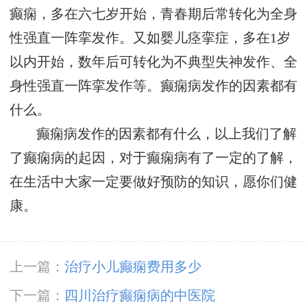
癫痫，多在六七岁开始，青春期后常转化为全身
性强直一阵挛发作。又如婴儿痉挛症，多在1岁
以内开始，数年后可转化为不典型失神发作、全
身性强直一阵挛发作等。癫痫病发作的因素都有
什么。
癫痫病发作的因素都有什么，以上我们了解
了癫痫病的起因，对于癫痫病有了一定的了解，
在生活中大家一定要做好预防的知识，愿你们健
康。
上一篇：
治疗小儿癫痫费用多少
下一篇：
四川治疗癫痫病的中医院