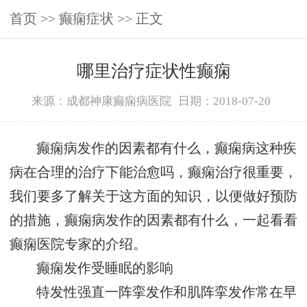
首页
>>
癫痫症状
>> 正文
哪里治疗症状性癫痫
来源：成都神康癫痫病医院
日期：2018-07-20
癫痫病发作的因素都有什么，癫痫病这种疾
病在合理的治疗下能治愈吗，癫痫治疗很重要，
我们要多了解关于这方面的知识，以便做好预防
的措施，癫痫病发作的因素都有什么，一起看看
癫痫医院专家的介绍。
癫痫发作受睡眠的影响
特发性强直一阵挛发作和肌阵挛发作常在早