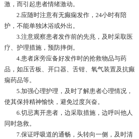
激，而引起患者情绪激动。
2.应随时注意有无癫痫发作，24小时有陪
护，不能单独沐浴或外出。
3.注意观察患者发作前的先兆，及时采取医
疗、护理措施，预防摔倒。
4.患者床旁应备好发作时的抢救物品与药
品，如压舌板、开口器、舌钳、氧气装置及抗癫
痫药品等。
5.加强心理护理，及时了解患者心理情况，
使其保持精神愉快，避免过度兴奋。
6.切忌离开患者，边采取措施，边呼叫他人
同时急救。
7.保证呼吸道的通畅，头转向一侧，及时清