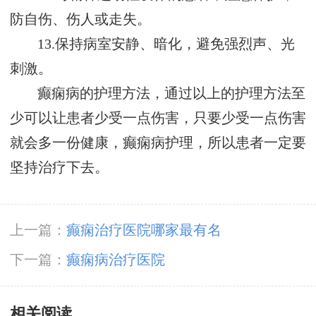
防自伤、伤人或走失。
13.保持病室安静、暗化，避免强烈声、光
刺激。
癫痫病的护理方法，通过以上的护理方法至
少可以让患者少受一点伤害，只要少受一点伤害
就会多一份健康，癫痫病护理，所以患者一定要
坚持治疗下去。
上一篇：
癫痫治疗医院哪家最有名
下一篇：
癫痫病治疗医院
相关阅读