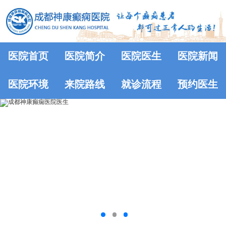
医院首页
医院简介
医院医生
医院新闻
医院环境
来院路线
就诊流程
预约医生