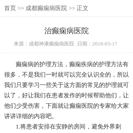
首页
>>
成都癫痫病医院
>> 正文
治癫痫病医院
来源：成都神康癫痫病医院
日期：2018-03-17
癫痫病的护理方法，癫痫疾病的护理方法有
很多，不是我们一时就可以完全认识全的，所以
我们只要学习一些关于这方面的常见的护理就可
以了，好让我们在患者发作的时候帮助他们，让
他们少受伤害，下面就让癫痫医院的专家给大家
讲讲详细的内容吧。
1.将患者安排在安静的房间，避免外界刺