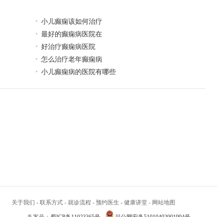
小儿癫痫该如何治疗
最好的癫痫病医院在
好治疗癫痫病医院
怎么治疗老年癫痫病
小儿癫痫病的医院有哪些
关于我们
-
联系方式
-
就诊流程
-
预约医生
-
健康讲堂
-
网站地图