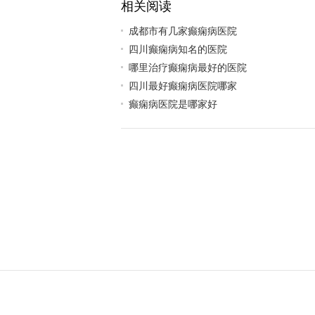
相关阅读
成都市有几家癫痫病医院
四川癫痫病知名的医院
哪里治疗癫痫病最好的医院
四川最好癫痫病医院哪家
癫痫病医院是哪家好