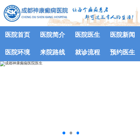
医院首页
医院简介
医院医生
医院新闻
医院环境
来院路线
就诊流程
预约医生