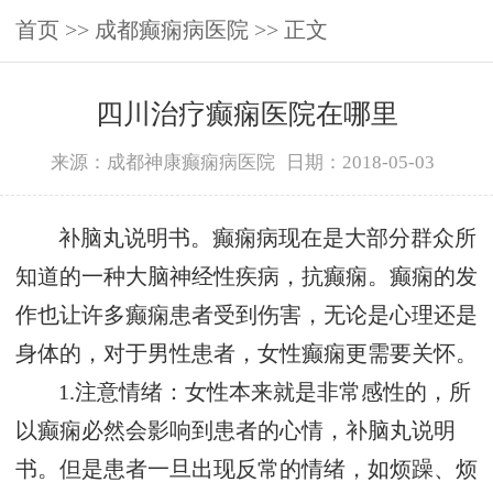
首页
>>
成都癫痫病医院
>> 正文
四川治疗癫痫医院在哪里
来源：成都神康癫痫病医院
日期：2018-05-03
补脑丸说明书。癫痫病现在是大部分群众所
知道的一种大脑神经性疾病，抗癫痫。癫痫的发
作也让许多癫痫患者受到伤害，无论是心理还是
身体的，对于男性患者，女性癫痫更需要关怀。
1.注意情绪：女性本来就是非常感性的，所
以癫痫必然会影响到患者的心情，补脑丸说明
书。但是患者一旦出现反常的情绪，如烦躁、烦