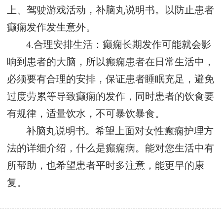
上、驾驶游戏活动，补脑丸说明书。以防止患者
癫痫发作发生意外。
4.合理安排生活：癫痫长期发作可能就会影
响到患者的大脑，所以癫痫患者在日常生活中，
必须要有合理的安排，保证患者睡眠充足，避免
过度劳累等导致癫痫的发作，同时患者的饮食要
有规律，适量饮水，不可暴饮暴食。
补脑丸说明书。希望上面对女性癫痫护理方
法的详细介绍，什么是癫痫病。能对您生活中有
所帮助，也希望患者平时多注意，能更早的康
复。