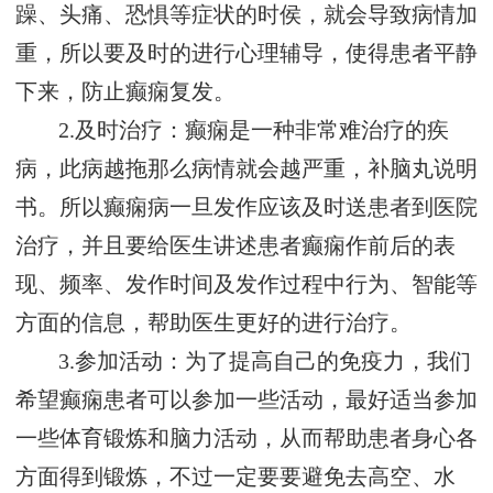
躁、头痛、恐惧等症状的时侯，就会导致病情加
重，所以要及时的进行心理辅导，使得患者平静
下来，防止癫痫复发。
2.及时治疗：癫痫是一种非常难治疗的疾
病，此病越拖那么病情就会越严重，补脑丸说明
书。所以癫痫病一旦发作应该及时送患者到医院
治疗，并且要给医生讲述患者癫痫作前后的表
现、频率、发作时间及发作过程中行为、智能等
方面的信息，帮助医生更好的进行治疗。
3.参加活动：为了提高自己的免疫力，我们
希望癫痫患者可以参加一些活动，最好适当参加
一些体育锻炼和脑力活动，从而帮助患者身心各
方面得到锻炼，不过一定要要避免去高空、水