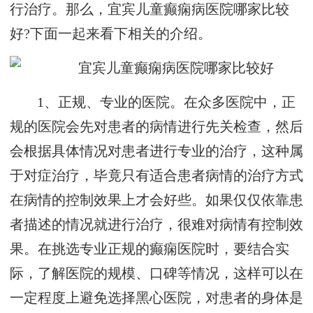
行治疗。那么，宜宾儿童癫痫病医院哪家比较
好?下面一起来看下相关的介绍。
1、正规、专业的医院。在众多医院中，正
规的医院会先对患者的病情进行先关检查，然后
会根据具体情况对患者进行专业的治疗，这种属
于对症治疗，毕竟只有适合患者病情的治疗方式
在病情的控制效果上才会好些。如果仅仅依靠患
者描述的情况就进行治疗，很难对病情有控制效
果。在挑选专业正规的癫痫医院时，要结合实
际，了解医院的规模、口碑等情况，这样可以在
一定程度上避免选择黑心医院，对患者的身体是