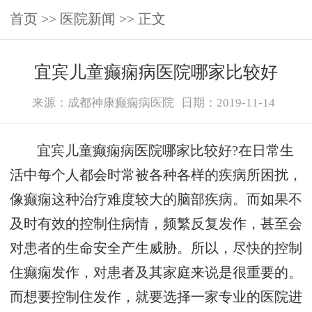
首页
>>
医院新闻
>> 正文
宜宾儿童癫痫病医院哪家比较好
来源：成都神康癫痫病医院
日期：2019-11-14
宜宾儿童癫痫病医院哪家比较好?在日常生
活中每个人都会时常被各种各样的疾病所困扰，
像癫痫这种治疗难度较大的脑部疾病。而如果不
及时有效的控制住病情，频繁反复发作，甚至会
对患者的生命安全产生威胁。所以，尽快的控制
住癫痫发作，对患者及其家庭来说是很重要的。
而想要控制住发作，就要选择一家专业的医院进