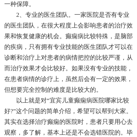
一种保障。
2、专业的医生团队。一家医院是否有专业
的医生团队，在很大程度上会影响患者的治疗效
果和恢复健康的机会。癫痫病比较特殊，是脑部
的疾病，只有拥有专业技能的医生团队才可以在
诊断和治疗上对患者的病情把控的比较严谨，从
而治疗效果才会比较好。如果没有专业的技能，
在患者病情的诊疗上，虽然后会有一定的效果，
但想要完全控制的难度是比较大的。
以上就是对“宜宾儿童癫痫病医院哪家比较
好?”这个问题的简单介绍，希望可以帮到大家。
其实在选择治疗癫痫的医院时，患者只要用心去
观察，多了解，基本上还是不会选错医院的。毕