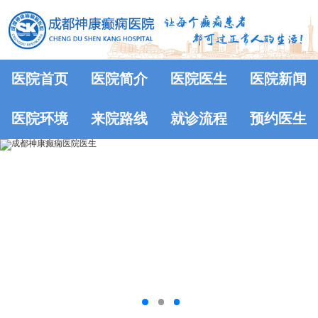
医院首页
医院简介
医院医生
医院新闻
医院环境
来院路线
就诊流程
预约医生