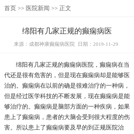
首页
>>
医院新闻
>> 正文
绵阳有几家正规的癫痫病医
来源：成都神康癫痫病医院
日期：2019-11-29
绵阳有几家正规的癫痫病医院，癫痫病在当
代还是很有危害的，但是现在癫痫病却是能够医
治的。癫痫病在以前的确是很难治疗的一种病，
但是经过医学科技的不断发展，现在癫痫病是能
够治疗的。癫痫病是脑部方面的一种疾病，如果
患上了癫痫病，患者的大脑会受到很大程度的伤
害。所以患上了癫痫病要及早的到正规医院治