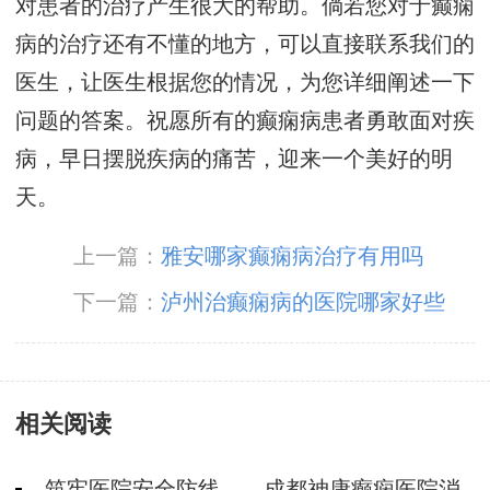
对患者的治疗产生很大的帮助。倘若您对于癫痫
病的治疗还有不懂的地方，可以直接联系我们的
医生，让医生根据您的情况，为您详细阐述一下
问题的答案。祝愿所有的癫痫病患者勇敢面对疾
病，早日摆脱疾病的痛苦，迎来一个美好的明
天。
上一篇：
雅安哪家癫痫病治疗有用吗
下一篇：
泸州治癫痫病的医院哪家好些
相关阅读
筑牢医院安全防线——成都神康癫痫医院消