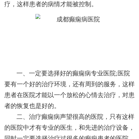
疗，这样患者的病情才能被控制。
一、一定要选择好的癫痫病专业医院;医院
要有一个好的治疗环境，还有周到的服务，这样
患者在医院才能以一个放松的心情去治疗，对患
者的恢复也是好的。
二、治疗癫痫病声望很高的医院，只有这样
的医院中才有专业的医生，和先进的治疗设备，
同时一定要选择治疗过很多的癫痫患者的医院，