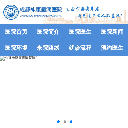
医院首页
医院简介
医院医生
医院新闻
医院环境
来院路线
就诊流程
预约医生