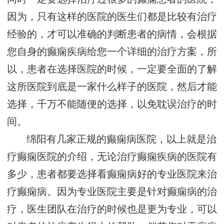
因为，只有这样的医院的医生们都是比较有治疗
经验的，才可以准确的判断患者的病情，会根据
您自身的癫痫疾病给您一个详细的治疗方案，所
以，患者在选择医院的时候，一定要全面的了解
这所医院到底是一家什么样子的医院，然后才能
选择，千万不能随便的选择，以免耽误治疗的时
间。
绵阳有几家正规的癫痫病医院，以上就是治
疗癫痫医院的介绍，无论治疗癫痫疾病的医院有
多少，患者都要选择看癫痫病好的专业医院来治
疗癫痫病。因为专业医院主要是针对癫痫病的治
疗，医生团队在治疗的时候也是更为专业，可以