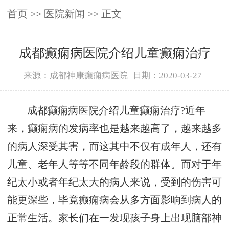
首页
>>
医院新闻
>> 正文
成都癫痫病医院介绍儿童癫痫治疗
来源：成都神康癫痫病医院
日期：2020-03-27
成都癫痫病医院介绍儿童癫痫治疗?近年
来，癫痫病的发病率也是越来越高了，越来越多
的病人深受其害，而这其中不仅有成年人，还有
儿童、老年人等等不同年龄段的群体。而对于年
纪太小或者年纪太大的病人来说，受到的伤害可
能更深些，毕竟癫痫病会从多方面影响到病人的
正常生活。家长们在一发现孩子身上出现脑部神