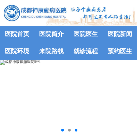
医院首页
医院简介
医院医生
医院新闻
医院环境
来院路线
就诊流程
预约医生