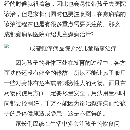
经的时候就很着急，因此也会尽快带孩子去医院
诊治，但是家长们同时也要注意到，在癫痫病的
诊治过程在也是有很多重点需要关注的。那么，
成都癫痫病医院介绍儿童癫痫治疗?
因为孩子的身体正处在发育的过程中，各方
面功能还没有健全的缘故，所以不能让孩子服用
一些对身体有危害或者刺激性大的药物。而且在
药物的使用方面一定要尽量安全，用法用量和时
间都要控制好，千万不能因为诊治癫痫病而给孩
子的身体健康造成隐患，这是不值得的。
家长们应该在生活中多关注孩子的饮食问