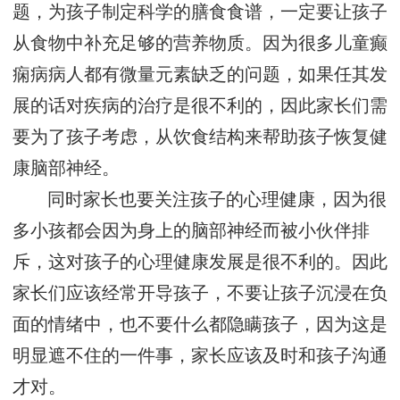
题，为孩子制定科学的膳食食谱，一定要让孩子
从食物中补充足够的营养物质。因为很多儿童癫
痫病病人都有微量元素缺乏的问题，如果任其发
展的话对疾病的治疗是很不利的，因此家长们需
要为了孩子考虑，从饮食结构来帮助孩子恢复健
康脑部神经。
同时家长也要关注孩子的心理健康，因为很
多小孩都会因为身上的脑部神经而被小伙伴排
斥，这对孩子的心理健康发展是很不利的。因此
家长们应该经常开导孩子，不要让孩子沉浸在负
面的情绪中，也不要什么都隐瞒孩子，因为这是
明显遮不住的一件事，家长应该及时和孩子沟通
才对。