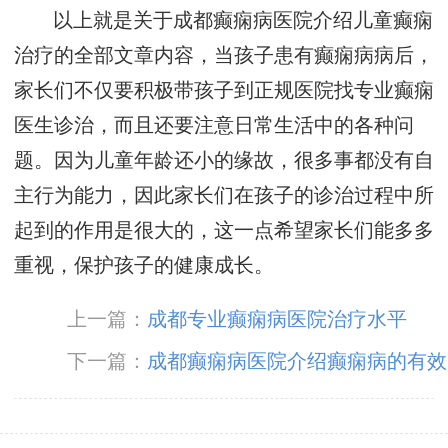
以上就是关于成都癫痫病医院介绍儿童癫痫
治疗的全部文章内容，当孩子患有癫痫病病后，
家长们不仅要积极带孩子到正规医院找专业癫痫
医生诊治，而且还要注意日常生活中的各种问
题。因为儿童年龄还小的缘故，很多事都没有自
主行为能力，因此家长们在孩子的诊治过程中所
起到的作用是很大的，这一点希望家长们能多多
重视，保护孩子的健康成长。
上一篇：
成都专业癫痫病医院治疗水平
下一篇：
成都癫痫病医院介绍癫痫病的有效
治疗方法