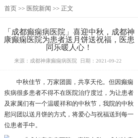
首页
>>
医院新闻
>> 正文
「成都癫痫病医院」喜迎中秋，成都神
康癫痫医院为患者送月饼送祝福，医患
同乐暖人心！
来源：成都神康癫痫病医院
日期：2021-09-22
中秋佳节，万家团圆，共享天伦。但因癫痫
疾病很多患者不得不在医院治疗度过，为让患者
及家属们有一个温暖祥和的中秋节，我院的中秋
慰问团以送月饼的方式，将爱心与祝福送到每一
位患者手中。