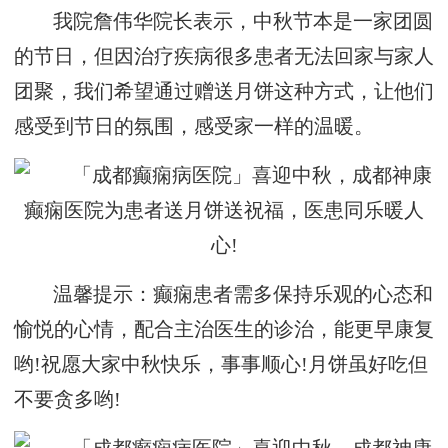
我院詹伟华院长表示，中秋节本是一家团圆
的节日，但因治疗疾病很多患者无法回家与家人
团聚，我们希望通过赠送月饼这种方式，让他们
感受到节日的氛围，感受家一样的温暖。
温馨提示：癫痫患者需多保持乐观的心态和
愉悦的心情，配合主治医生的诊治，能更早康复
哟!祝愿大家中秋快乐，事事顺心!月饼虽好吃但
不要贪多哟!