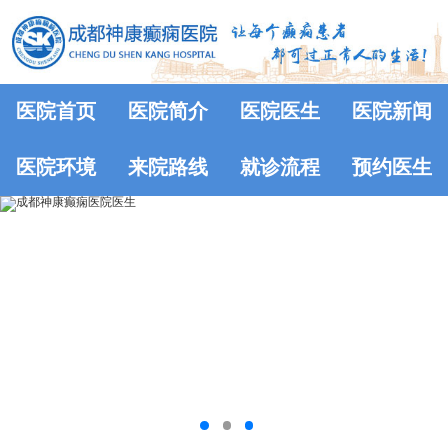
医院首页
医院简介
医院医生
医院新闻
医院环境
来院路线
就诊流程
预约医生