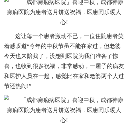
这让每一个患者激动不已，一位住院患者笑
着感叹道“今年的中秋节虽不能在家过，但老婆
今天也来陪我了，没想到医院为我们准备了惊
喜，也收到很多祝福，非常感动，一屋子的病友
和医护人员在一起，感觉比在家和老婆两个人过
节还热闹!”