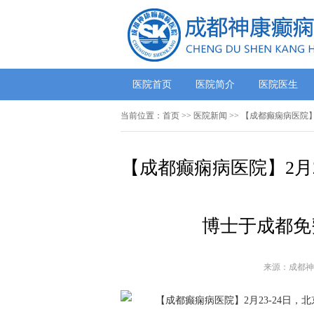
医院首页
医院简介
医院医生
当前位置：
首页
>>
医院新闻
>> 【成都癫痫病医院
【成都癫痫病医院】2月
博士于成都免
来源：成都神