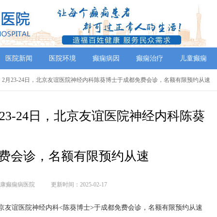
医院新闻
医院环境
癫痫病因
癫痫治疗
儿童癫痫
】2月23-24日，北京友谊医院神经内科陈葵博士于成都免费会诊，名额有限预约从速
23-24日，北京友谊医院神经内科陈葵
费会诊，名额有限预约从速
康癫痫病医院
更新时间：2025-02-17