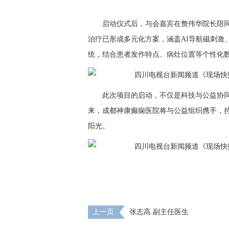
启动仪式后，与会嘉宾在詹伟华院长陪
治疗已形成多元化方案，涵盖AI导航磁刺激
统，结合患者发作特点、病灶位置等个性化
此次项目的启动，不仅是科技与公益协
来，成都神康癫痫医院将与公益组织携手，
阳光。
上一页
张志高 副主任医生