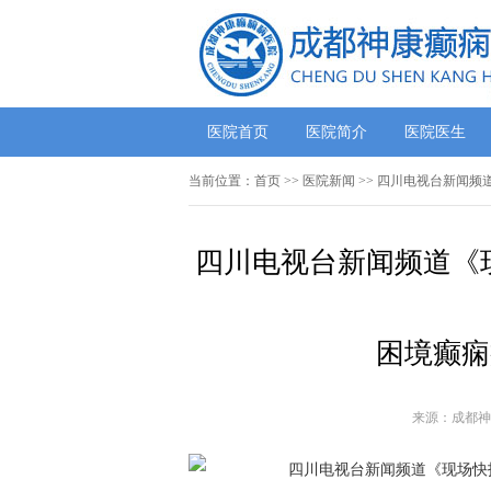
医院首页
医院简介
医院医生
当前位置：
首页
>>
医院新闻
>> 四川电视台新闻频
四川电视台新闻频道《
困境癫痫
来源：成都神