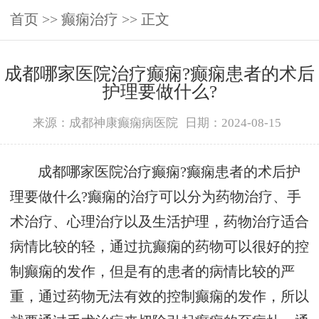
首页
>>
癫痫治疗
>> 正文
成都哪家医院治疗癫痫?癫痫患者的术后
护理要做什么?
来源：成都神康癫痫病医院
日期：2024-08-15
成都哪家医院治疗癫痫?癫痫患者的术后护
理要做什么?癫痫的治疗可以分为药物治疗、手
术治疗、心理治疗以及生活护理，药物治疗适合
病情比较的轻，通过抗癫痫的药物可以很好的控
制癫痫的发作，但是有的患者的病情比较的严
重，通过药物无法有效的控制癫痫的发作，所以