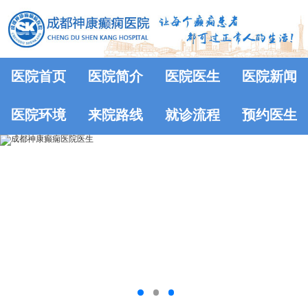
医院首页
医院简介
医院医生
医院新闻
医院环境
来院路线
就诊流程
预约医生