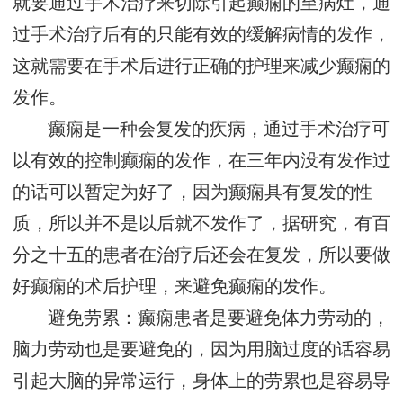
就要通过手术治疗来切除引起癫痫的至病灶，通
过手术治疗后有的只能有效的缓解病情的发作，
这就需要在手术后进行正确的护理来减少癫痫的
发作。
癫痫是一种会复发的疾病，通过手术治疗可
以有效的控制癫痫的发作，在三年内没有发作过
的话可以暂定为好了，因为癫痫具有复发的性
质，所以并不是以后就不发作了，据研究，有百
分之十五的患者在治疗后还会在复发，所以要做
好癫痫的术后护理，来避免癫痫的发作。
避免劳累：癫痫患者是要避免体力劳动的，
脑力劳动也是要避免的，因为用脑过度的话容易
引起大脑的异常运行，身体上的劳累也是容易导