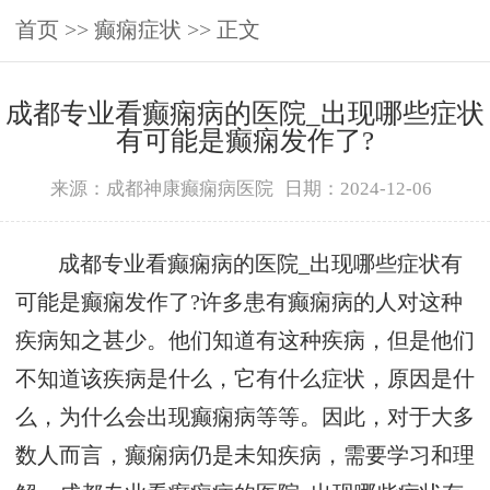
首页
>>
癫痫症状
>> 正文
成都专业看癫痫病的医院_出现哪些症状
有可能是癫痫发作了?
来源：成都神康癫痫病医院
日期：2024-12-06
成都专业看癫痫病的医院_出现哪些症状有
可能是癫痫发作了?许多患有癫痫病的人对这种
疾病知之甚少。他们知道有这种疾病，但是他们
不知道该疾病是什么，它有什么症状，原因是什
么，为什么会出现癫痫病等等。因此，对于大多
数人而言，癫痫病仍是未知疾病，需要学习和理