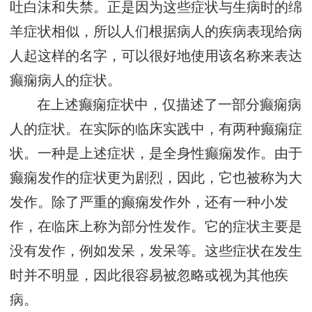
吐白沫和失禁。正是因为这些症状与生病时的绵
羊症状相似，所以人们根据病人的疾病表现给病
人起这样的名字，可以很好地使用该名称来表达
癫痫病人的症状。
在上述癫痫症状中，仅描述了一部分癫痫病
人的症状。在实际的临床实践中，有两种癫痫症
状。一种是上述症状，是全身性癫痫发作。由于
癫痫发作的症状更为剧烈，因此，它也被称为大
发作。除了严重的癫痫发作外，还有一种小发
作，在临床上称为部分性发作。它的症状主要是
没有发作，例如发呆，发呆等。这些症状在发生
时并不明显，因此很容易被忽略或视为其他疾
病。