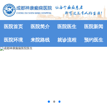
医院首页
医院简介
医院医生
医院新闻
医院环境
来院路线
就诊流程
预约医生