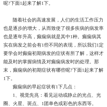
呢?下面1起来了解1下。
随着社会的高速发展，人们的生活工作压力
也是逐步的增大，从而致使了很多疾病的病发率
也是逐年升高，癫痫病就是其中1种。癫痫病其
实在病发之前会有1些不同的表现，所以我们1定
要学会对癫痫初期病发的症状有所了解，这样才
能及时的掌握病情及对癫痫病发时的处理。那
末，癫痫病的初期症状有哪些呢?下面1起来了解
1下。
癫痫病的早起症状有1下几点：
1、视觉先兆：看见运动或静止的光点、光
圈、火星、斑点、1团单色或彩色的东西等。