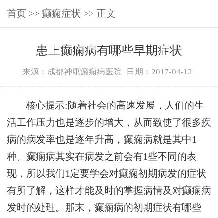
首页
>>
癫痫症状
>> 正文
患上癫痫病有哪些早期症状
来源：成都神康癫痫病医院
日期：2017-04-12
核心提示:随着社会的高速发展，人们的生
活工作压力也是逐步的增大，从而致使了很多疾
病的病发率也是逐年升高，癫痫病就是其中1
种。癫痫病其实在病发之前会有1些不同的表
现，所以我们1定要学会对癫痫初期病发的症状
有所了解，这样才能及时的掌握病情及对癫痫病
发时的处理。那末，癫痫病的初期症状有哪些