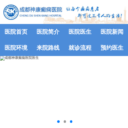
医院首页
医院简介
医院医生
医院新闻
医院环境
来院路线
就诊流程
预约医生