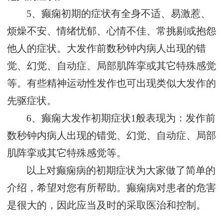
5、癫痫初期的症状有全身不适、易激惹、
烦燥不安、情绪忧郁、心情不佳、常挑剔或抱怨
他人的症状。大发作前数秒钟内病人出现的错
觉、幻觉、自动症、局部肌阵挛或其它特殊感觉
等。有些精神运动性发作也可出现类似大发作的
先驱症状。
6、癫痫大发作初期症状1般表现为：发作前
数秒钟内病人出现的错觉、幻觉、自动症、局部
肌阵挛或其它特殊感觉等。
以上对癫痫病的初期症状为大家做了简单的
介绍，希望对您有所帮助。癫痫病对患者的危害
是很大的，因此应当及时的采取医治和控制。