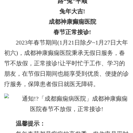
路“兔”平顺
兔年大吉!
成都神康癫痫医院
春节正常接诊!
2023年春节期间(1月21日除夕~1月27日大年
初六)，成都神康癫痫医院秉承无假日服务，春
节不放假，正常接诊!让平时忙于工作、学习的
朋友，在节假日期间也能享受到优质、便捷的诊
疗服务，保障患者假日就医无障碍。
温馨提示：