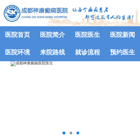
医院首页
医院简介
医院医生
医院新闻
医院环境
来院路线
就诊流程
预约医生