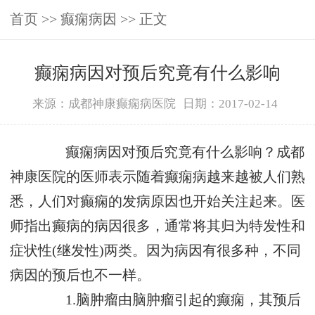
首页
>>
癫痫病因
>> 正文
癫痫病因对预后究竟有什么影响
来源：成都神康癫痫病医院
日期：2017-02-14
癫痫病因对预后究竟有什么影响？成都
神康医院的医师表示随着癫痫病越来越被人们熟
悉，人们对癫痫的发病原因也开始关注起来。医
师指出癫病的病因很多，通常将其归为特发性和
症状性(继发性)两类。因为病因有很多种，不同
病因的预后也不一样。
1.脑肿瘤由脑肿瘤引起的癫痫，其预后