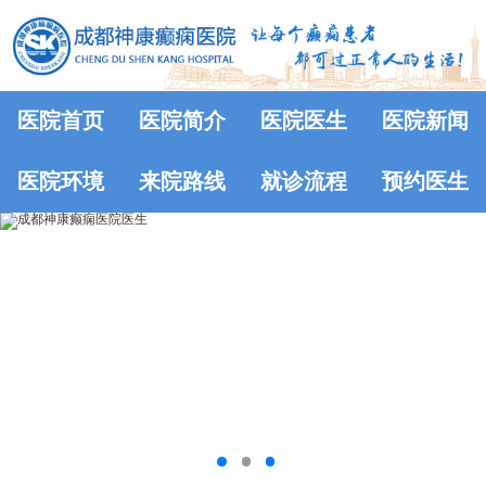
医院首页
医院简介
医院医生
医院新闻
医院环境
来院路线
就诊流程
预约医生