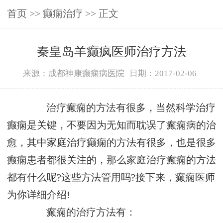
首页
>>
癫痫治疗
>> 正文
秦皇岛羊癫疯医师治疗方法
来源：成都神康癫痫病医院
日期：2017-02-06
治疗癫痫的方法有很多，当然科学治疗
癫痫是关键，不要因为无知而耽误了癫痫病的治
愈，其中家庭治疗癫痫的方法有很多，也是很多
癫痫患者都很关注的，那么家庭治疗癫痫的方法
都有什么呢?这些方法管用吗?接下来，癫痫医师
为你详细介绍!
癫痫的治疗方法有：