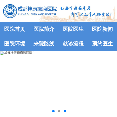
医院首页
医院简介
医院医生
医院新闻
医院环境
来院路线
就诊流程
预约医生