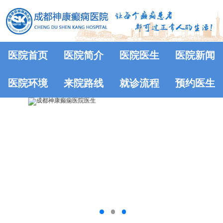
医院首页
医院简介
医院医生
医院新闻
医院环境
来院路线
就诊流程
预约医生