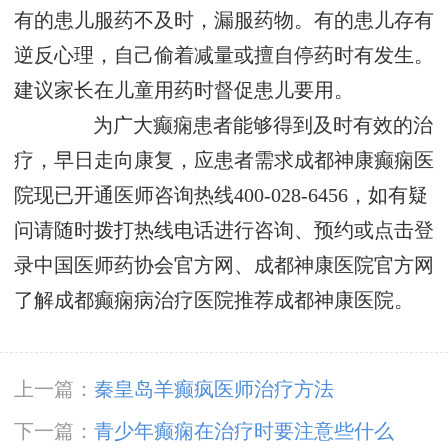
有的患儿服药不及时，漏服药物。有的患儿存有
逆反心理，自己偷着减量或擅自停药时有发生。
建议家长在儿童用药时督促患儿要用。
为广大癫痫患者能够得到及时有效的治
疗，早日走向康复，应患者需求成都神康癫痫医
院现已开通医师咨询热线400-028-6456，如有疑
问请随时拨打热线电话进行咨询、预约或点击登
录中国医师药协会官方网、成都神康医院官方网
了解成都癫痫病治疗医院推荐成都神康医院。
上一篇：
秦皇岛羊癫疯医师治疗方法
下一篇：
青少年癫痫在治疗时要注意些什么