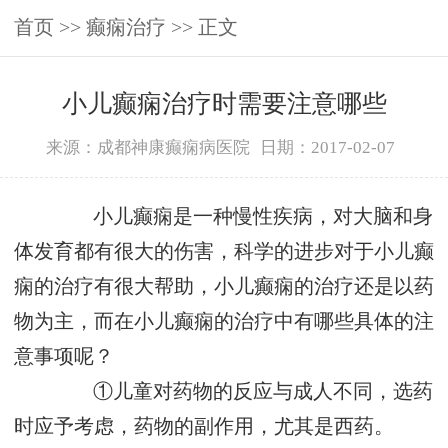
首页
>>
癫痫治疗
>> 正文
小儿癫痫治疗时需要注意哪些
来源：成都神康癫痫病医院
日期：2017-02-07
小儿癫痫是一种慢性疾病，对大脑和身
体发育都有很大的伤害，科学的进步对于小儿癫
痫的治疗有很大帮助，小儿癫痫的治疗还是以药
物为主，而在小儿癫痫的治疗中有哪些具体的注
意事项呢？
①儿童对药物的反应与成人不同，选药
时应予考虑，药物的副作用，尤其是西药。