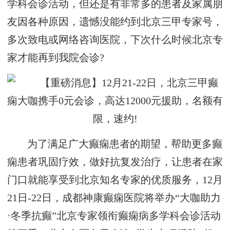
学科会诊活动，但还是有非常多的患者及家属朋
友因各种原因，遗憾没能约到北京三甲专家号，
多次致电或网络咨询医院，下次什么时候北京专
家才能再到我院会诊?
为了满足广大癫痫患者的期望，帮助更多癫
痫患者巩固疗效，做好抗复发治疗，让患者在家
门口就能享受到北京知名专家的优质服务，12月
21日-22日，成都神康癫痫医院将举办“大咖助力
·冬季抗癫”北京专家领衔癫痫病多学科会诊活动