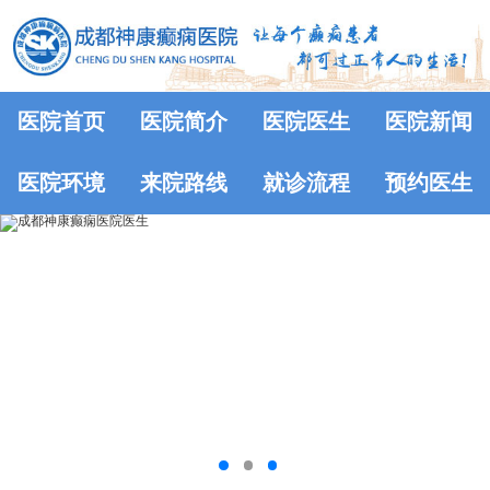
医院首页
医院简介
医院医生
医院新闻
医院环境
来院路线
就诊流程
预约医生