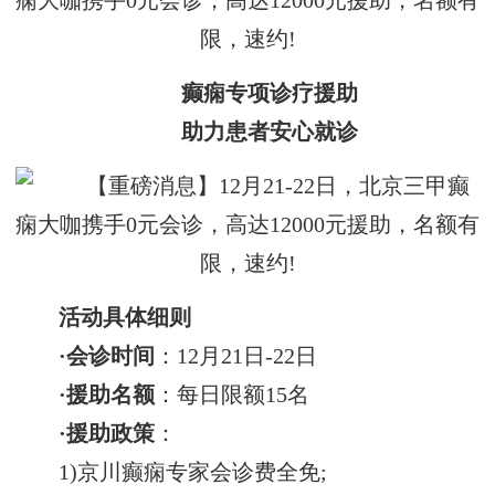
癫痫专项诊疗援助
助力患者安心就诊
活动具体细则
·会诊时间
：12月21日-22日
·援助名额
：每日限额15名
·援助政策
：
1)京川癫痫专家会诊费全免;